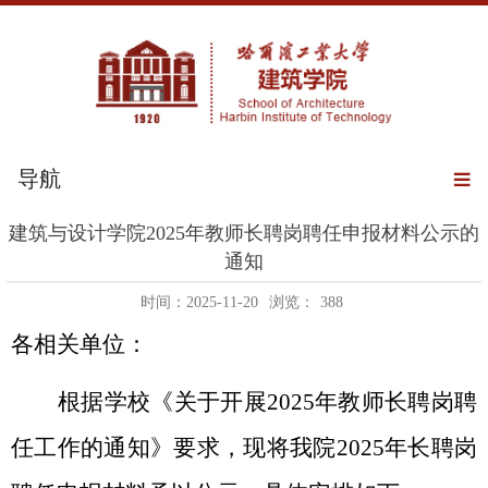
导航
建筑与设计学院2025年教师长聘岗聘任申报材料公示的
通知
时间：2025-11-20
浏览：
388
各相关单位：
根据学校《关于开展
2025
年教师长聘岗聘
任工作的通知》要求，现将我院
2025
年长聘岗