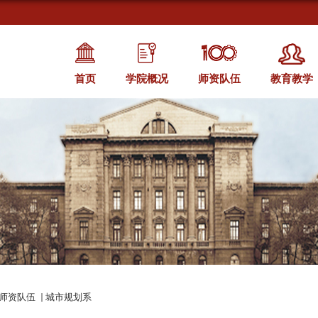
首页
学院概况
师资队伍
教育教学
师资队伍
城市规划系