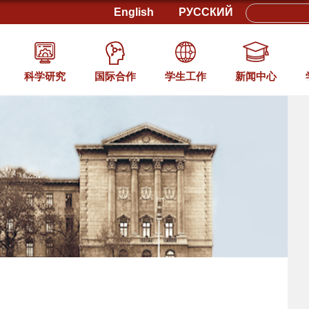
English
РУССКИЙ
科学研究
国际合作
学生工作
新闻中心