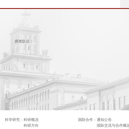
师资队伍：
科学研究：
科研概况
国际合作：
通知公告
科研方向
国际交流与合作概