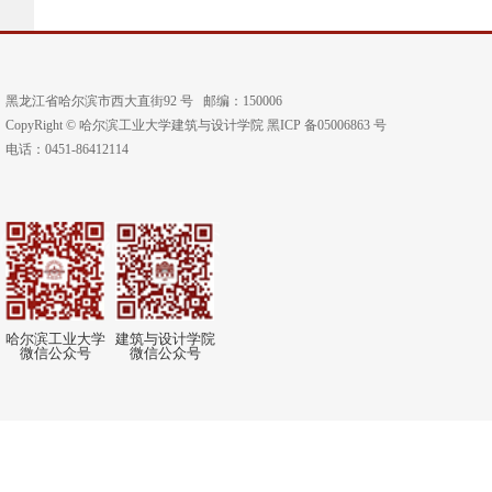
黑龙江省哈尔滨市西大直街92 号
邮编：150006
CopyRight © 哈尔滨工业大学建筑与设计学院 黑ICP 备05006863 号
电话：0451-86412114
哈尔滨工业大学
建筑与设计学院
微信公众号
微信公众号