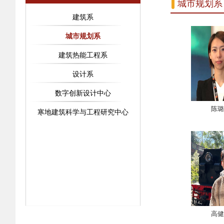
城市规划系
建筑系
城市规划系
建筑热能工程系
设计系
数字创新设计中心
陈璐
寒地建筑科学与工程研究中心
高健