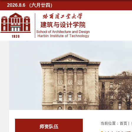
2026.8.6 （六月廿四）
当前位置：
首页
师资队伍