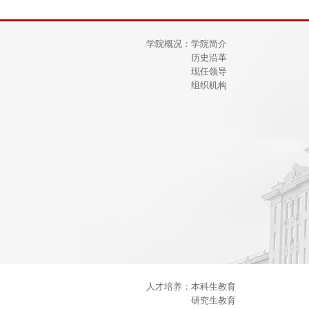
学院概况：
学院简介
历史沿革
现任领导
组织机构
人才培养：
本科生教育
研究生教育