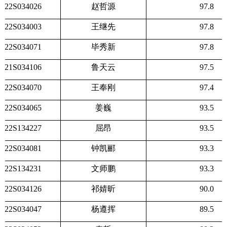
22S034026
赵哲源
97.8
22S034003
王继先
97.8
22S034071
毕秀新
97.8
21S034106
鲁天云
97.5
22S034070
王奉刚
97.4
22S034065
姜巍
93.5
22S134227
屈昂
93.5
22S034081
钟凯郦
93.3
22S134231
文师鹏
93.3
22S034126
祁婧昕
90.0
22S034047
杨遵挥
89.5