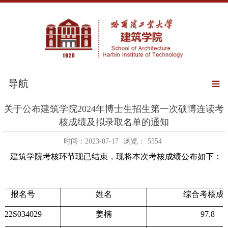
导航
关于公布建筑学院2024年博士生招生第一次硕博连读考
核成绩及拟录取名单的通知
时间：2023-07-17
浏览：
5554
建筑学院考核环节现已结束，现将本次考核成绩公布如下：
报名号
姓名
综合考核成
22S034029
姜楠
97.8